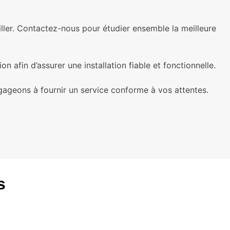
ller. Contactez-nous pour étudier ensemble la meilleure
n afin d’assurer une installation fiable et fonctionnelle.
gageons à fournir un service conforme à vos attentes.
s