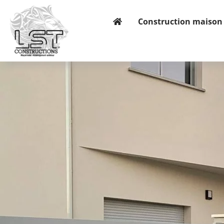
Construction maison 