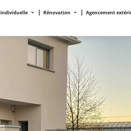
individuelle
Rénovation
Agencement extéri