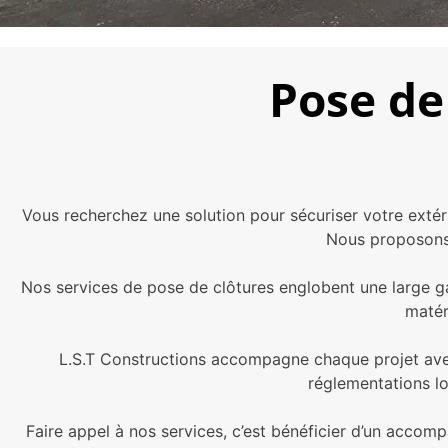
Pose de 
Vous recherchez une solution pour sécuriser votre exté
Nous proposons 
Nos services de pose de clôtures englobent une large g
matér
L.S.T Constructions accompagne chaque projet avec
réglementations lo
Faire appel à nos services, c’est bénéficier d’un accom