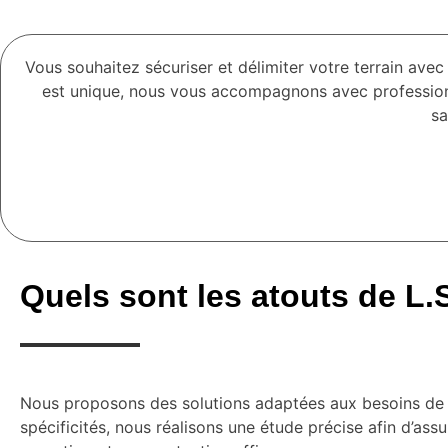
Vous souhaitez sécuriser et délimiter votre terrain av
est unique, nous vous accompagnons avec professionn
sa
Quels sont les atouts de L.
Nous proposons des solutions adaptées aux besoins de cha
spécificités, nous réalisons une étude précise afin d’assu