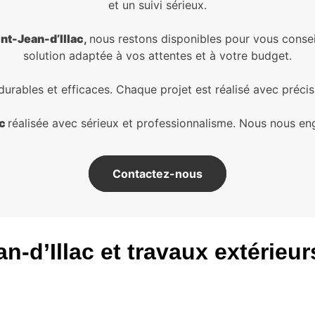
et un suivi sérieux.
nt-Jean-d’Illac
,
nous restons disponibles pour vous consei
solution adaptée à vos attentes et à votre budget.
rables et efficaces. Chaque projet est réalisé avec précisio
ac
réalisée avec sérieux et professionnalisme. Nous nous en
Contactez-nous
n-d’Illac et travaux extérieur