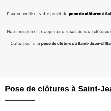
Pour concrétiser votre projet de
pose de clôtures
à Sai
Notre mission est d’apporter des solutions de clôtures du
Optez pour une
pose de clôtures à Saint-Jean-d’Ill
Pose de clôtures à Saint-Jea