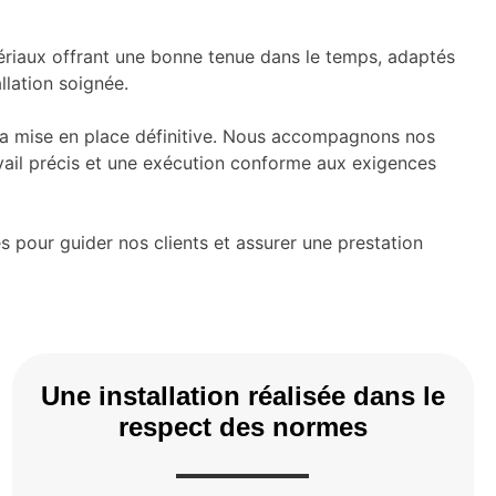
ériaux offrant une bonne tenue dans le temps, adaptés
llation soignée.
à la mise en place définitive. Nous accompagnons nos
avail précis et une exécution conforme aux exigences
pour guider nos clients et assurer une prestation
Une installation réalisée dans le
respect des normes