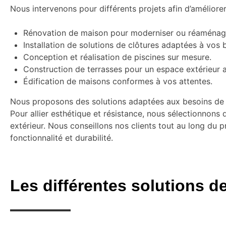
Nous intervenons pour différents projets afin d’améliorer 
Rénovation de maison pour moderniser ou réaménag
Installation de solutions de clôtures adaptées à vos 
Conception et réalisation de piscines sur mesure.
Construction de terrasses pour un espace extérieur 
Édification de maisons conformes à vos attentes.
Nous proposons des solutions adaptées aux besoins de cha
Pour allier esthétique et résistance, nous sélectionnons
extérieur. Nous conseillons nos clients tout au long du p
fonctionnalité et durabilité.
Les différentes solutions de