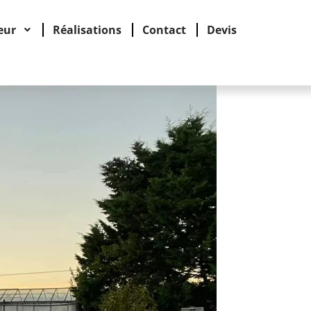
eur
Réalisations
Contact
Devis