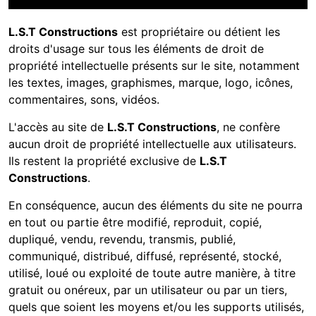
L.S.T Constructions
est propriétaire ou détient les
droits d'usage sur tous les éléments de droit de
propriété intellectuelle présents sur le site, notamment
les textes, images, graphismes, marque, logo, icônes,
commentaires, sons, vidéos.
L'accès au site de
L.S.T Constructions
, ne confère
aucun droit de propriété intellectuelle aux utilisateurs.
Ils restent la propriété exclusive de
L.S.T
Constructions
.
En conséquence, aucun des éléments du site ne pourra
en tout ou partie être modifié, reproduit, copié,
dupliqué, vendu, revendu, transmis, publié,
communiqué, distribué, diffusé, représenté, stocké,
utilisé, loué ou exploité de toute autre manière, à titre
gratuit ou onéreux, par un utilisateur ou par un tiers,
quels que soient les moyens et/ou les supports utilisés,