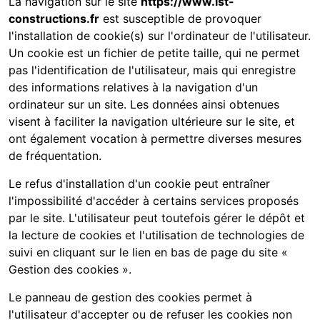
La navigation sur le site
https://www.lst-
constructions.fr
est susceptible de provoquer
l'installation de cookie(s) sur l'ordinateur de l'utilisateur.
Un cookie est un fichier de petite taille, qui ne permet
pas l'identification de l'utilisateur, mais qui enregistre
des informations relatives à la navigation d'un
ordinateur sur un site. Les données ainsi obtenues
visent à faciliter la navigation ultérieure sur le site, et
ont également vocation à permettre diverses mesures
de fréquentation.
Le refus d'installation d'un cookie peut entraîner
l'impossibilité d'accéder à certains services proposés
par le site. L'utilisateur peut toutefois gérer le dépôt et
la lecture de cookies et l'utilisation de technologies de
suivi en cliquant sur le lien en bas de page du site «
Gestion des cookies ».
Le panneau de gestion des cookies permet à
l'utilisateur d'accepter ou de refuser les cookies non