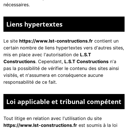
nécessaires.
Liens hypertextes
Le site
https://www.lst-constructions.fr
contient un
certain nombre de liens hypertextes vers d'autres sites,
mis en place avec l'autorisation de
L.S.T
Constructions
. Cependant,
L.S.T Constructions
n'a
pas la possibilité de vérifier le contenu des sites ainsi
visités, et n'assumera en conséquence aucune
responsabilité de ce fait.
Loi applicable et tribunal compétent
Tout litige en relation avec l'utilisation du site
https://www.lst-constructions.fr
est soumis à la loi