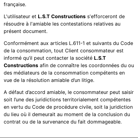
française.
L'utilisateur et
L.S.T Constructions
s'efforceront de
résoudre à l'amiable les contestations relatives au
présent document.
Conformément aux articles L.611-1 et suivants du Code
de la consommation, tout Client consommateur est
informé qu’il peut contacter la société
L.S.T
Constructions
afin de connaître les coordonnées du ou
des médiateurs de la consommation compétents en
vue de la résolution amiable d’un litige.
A défaut d’accord amiable, le consommateur peut saisir
soit l’une des juridictions territorialement compétentes
en vertu du Code de procédure civile, soit la juridiction
du lieu où il demeurait au moment de la conclusion du
contrat ou de la survenance du fait dommageable.