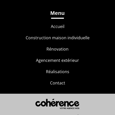
Menu
Accueil
Construction maison individuelle
Rénovation
Agencement extérieur
Réalisations
Contact