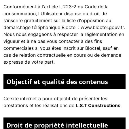
Conformément à l'article L.223-2 du Code de la
consommation, l'Utilisateur dispose du droit de
s'inscrire gratuitement sur la liste d'opposition au
démarchage téléphonique Bloctel :
www.bloctel.gouv.fr
.
Nous nous engageons à respecter la réglementation en
vigueur et à ne pas vous contacter à des fins
commerciales si vous êtes inscrit sur Bloctel, sauf en
cas de relation contractuelle en cours ou de demande
expresse de votre part.
Objectif et qualité des contenus
Ce site internet a pour objectif de présenter les
prestations et les réalisations de
L.S.T Constructions
.
Droit de propriété intellectuelle