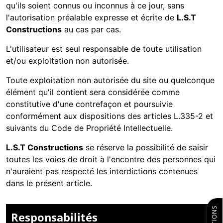
qu'ils soient connus ou inconnus à ce jour, sans
l'autorisation préalable expresse et écrite de
L.S.T
Constructions
au cas par cas.
L'utilisateur est seul responsable de toute utilisation
et/ou exploitation non autorisée.
Toute exploitation non autorisée du site ou quelconque
élément qu'il contient sera considérée comme
constitutive d'une contrefaçon et poursuivie
conformément aux dispositions des articles L.335-2 et
suivants du Code de Propriété Intellectuelle.
L.S.T Constructions
se réserve la possibilité de saisir
toutes les voies de droit à l'encontre des personnes qui
n'auraient pas respecté les interdictions contenues
dans le présent article.
Responsabilités