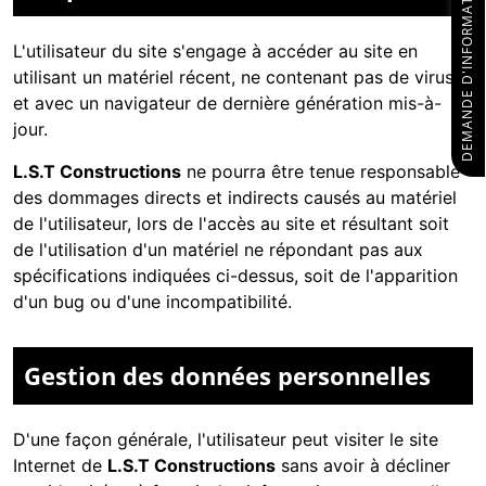
DEMANDE D'INFORMATIONS
L'utilisateur du site s'engage à accéder au site en
utilisant un matériel récent, ne contenant pas de virus
et avec un navigateur de dernière génération mis-à-
jour.
L.S.T Constructions
ne pourra être tenue responsable
des dommages directs et indirects causés au matériel
de l'utilisateur, lors de l'accès au site et résultant soit
de l'utilisation d'un matériel ne répondant pas aux
spécifications indiquées ci-dessus, soit de l'apparition
d'un bug ou d'une incompatibilité.
Gestion des données personnelles
D'une façon générale, l'utilisateur peut visiter le site
Internet de
L.S.T Constructions
sans avoir à décliner