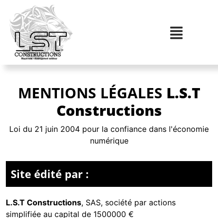
MENTIONS LÉGALES
L.S.T
Constructions
Loi du 21 juin 2004 pour la confiance dans l'économie
numérique
Site édité par :
L.S.T Constructions
,
SAS, société par actions
simplifiée
au capital de 1500000 €