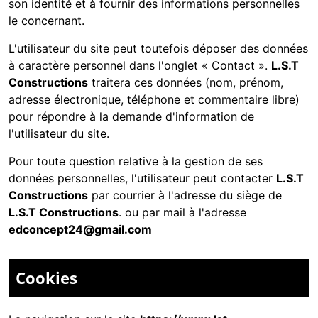
son identité et à fournir des informations personnelles
le concernant.
L'utilisateur du site peut toutefois déposer des données
à caractère personnel dans l'onglet « Contact ».
L.S.T
Constructions
traitera ces données (nom, prénom,
adresse électronique, téléphone et commentaire libre)
pour répondre à la demande d'information de
l'utilisateur du site.
Pour toute question relative à la gestion de ses
données personnelles, l'utilisateur peut contacter
L.S.T
Constructions
par courrier à l'adresse du siège de
L.S.T Constructions
. ou par mail à l'adresse
edconcept24@gmail.com
Cookies