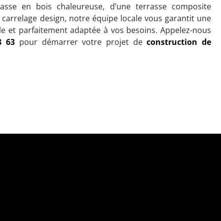
asse en bois chaleureuse, d’une terrasse composite
 carrelage design, notre équipe locale vous garantit une
ble et parfaitement adaptée à vos besoins. Appelez-nous
8 63
pour démarrer votre projet de
construction de