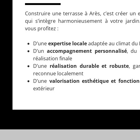
Construire une terrasse à Arès, c’est créer un 
qui s’intègre harmonieusement à votre jardi
vous profitez :
D’une
expertise locale
adaptée au climat du 
D’un
accompagnement personnalisé
, du 
réalisation finale
D’une
réalisation durable et robuste
, ga
reconnue localement
D’une
valorisation esthétique et fonction
extérieur