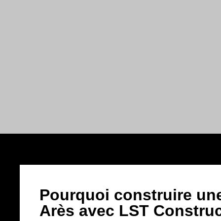
Pourquoi construire une
Arès avec LST Construc