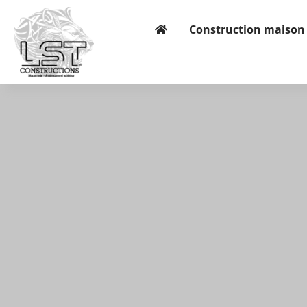
Construction maison 