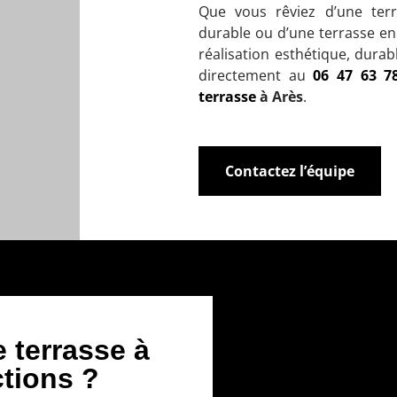
Que vous rêviez d’une terr
durable ou d’une terrasse en
réalisation esthétique, dura
directement au
06 47 63 7
terrasse
à Arès
.
Contactez l’équipe
 terrasse à
tions ?