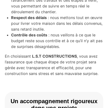
l’avancement des travaux et des étapes à venir,
vous permettant de suivre en temps réel le
déroulement du chantier.
Respect des délais
: nous mettons tout en œuvre
pour livrer votre maison dans les délais convenus,
sans retard inutile.
Contrôle des coûts
: nous veillons à ce que le
budget reste sous contrôle et à ce qu’il n’y ait pas
de surprises désagréables.
En choisissant
L.S.T CONSTRUCTIONS
, vous avez
l’assurance que chaque étape de votre projet sera
gérée avec transparence et efficacité, pour une
construction sans stress et sans mauvaise surprise.
Un accompagnement rigoureux
dans vos projets