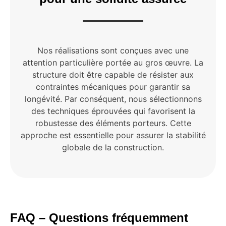
Nos réalisations sont conçues avec une
attention particulière portée au gros œuvre. La
structure doit être capable de résister aux
contraintes mécaniques pour garantir sa
longévité. Par conséquent, nous sélectionnons
des techniques éprouvées qui favorisent la
robustesse des éléments porteurs. Cette
approche est essentielle pour assurer la stabilité
globale de la construction.
FAQ – Questions fréquemment