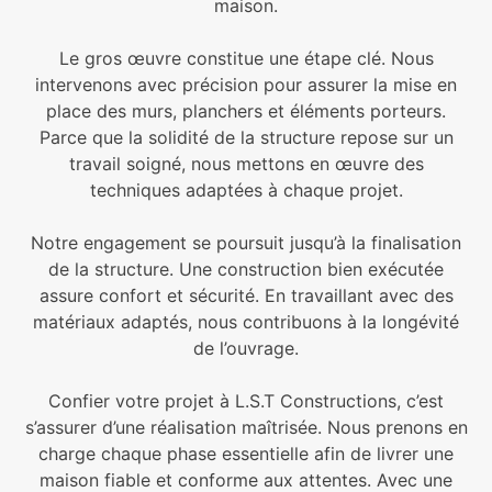
maison.
Le gros œuvre constitue une étape clé. Nous
intervenons avec précision pour assurer la mise en
place des murs, planchers et éléments porteurs.
Parce que la solidité de la structure repose sur un
travail soigné, nous mettons en œuvre des
techniques adaptées à chaque projet.
Notre engagement se poursuit jusqu’à la finalisation
de la structure. Une construction bien exécutée
assure confort et sécurité. En travaillant avec des
matériaux adaptés, nous contribuons à la longévité
de l’ouvrage.
Confier votre projet à L.S.T Constructions, c’est
s’assurer d’une réalisation maîtrisée. Nous prenons en
charge chaque phase essentielle afin de livrer une
maison fiable et conforme aux attentes. Avec une