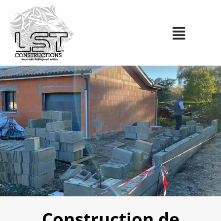
Construction de