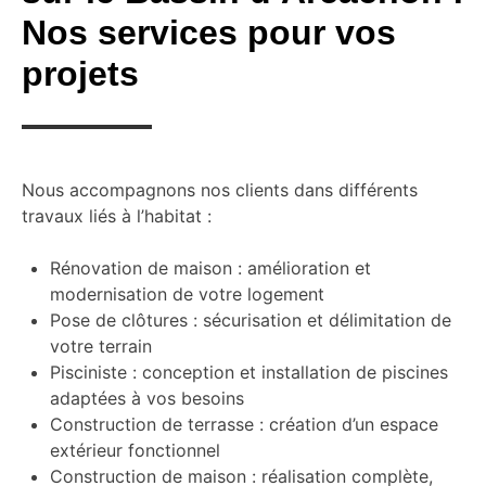
Nos services pour vos
projets
Nous accompagnons nos clients dans différents
travaux liés à l’habitat :
Rénovation de maison : amélioration et
modernisation de votre logement
Pose de clôtures : sécurisation et délimitation de
votre terrain
Pisciniste : conception et installation de piscines
adaptées à vos besoins
Construction de terrasse : création d’un espace
extérieur fonctionnel
Construction de maison : réalisation complète,