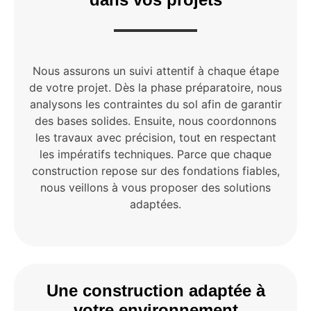
Nous assurons un suivi attentif à chaque étape
de votre projet. Dès la phase préparatoire, nous
analysons les contraintes du sol afin de garantir
des bases solides. Ensuite, nous coordonnons
les travaux avec précision, tout en respectant
les impératifs techniques. Parce que chaque
construction repose sur des fondations fiables,
nous veillons à vous proposer des solutions
adaptées.
Une construction adaptée à
votre environnement