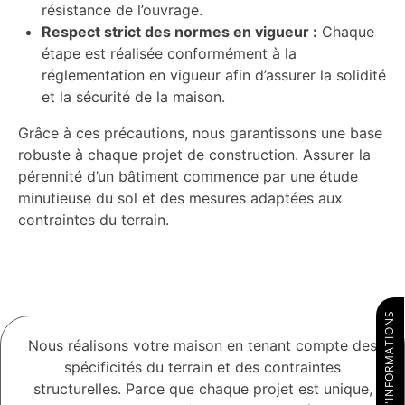
résistance de l’ouvrage.
Respect strict des normes en vigueur :
Chaque
étape est réalisée conformément à la
réglementation en vigueur afin d’assurer la solidité
et la sécurité de la maison.
Grâce à ces précautions, nous garantissons une base
robuste à chaque projet de construction. Assurer la
pérennité d’un bâtiment commence par une étude
minutieuse du sol et des mesures adaptées aux
contraintes du terrain.
DEMANDE D'INFORMATIONS
Nous réalisons votre maison en tenant compte des
spécificités du terrain et des contraintes
structurelles. Parce que chaque projet est unique,