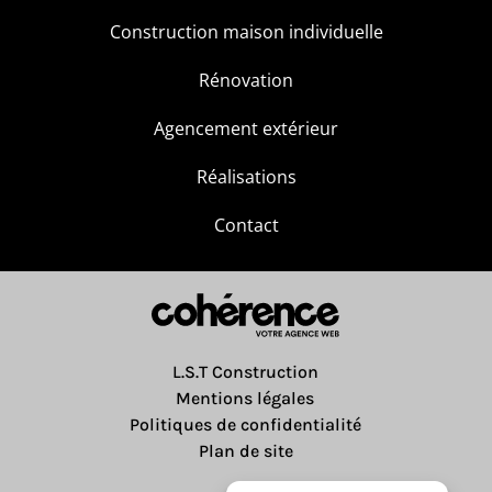
Construction de maison sur le Bassin d’Arcachon
Construction maison individuelle
Rénovation
Agencement extérieur
Réalisations
Contact
L.S.T Construction
Mentions légales
Politiques de confidentialité
Plan de site