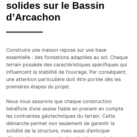
solides sur le Bassin
d’Arcachon
Construire une maison repose sur une base
essentielle : des fondations adaptées au sol. Chaque
terrain possède des caractéristiques spécifiques qui
influencent la stabilité de l’ouvrage. Par conséquent,
une attention particulière doit être portée dès les
premières étapes du projet.
Nous nous assurons que chaque construction
bénéficie d’une assise fiable en prenant en compte
les contraintes géotechniques du terrain. Cette
démarche permet non seulement de garantir la
solidité de la structure, mais aussi d’anticiper