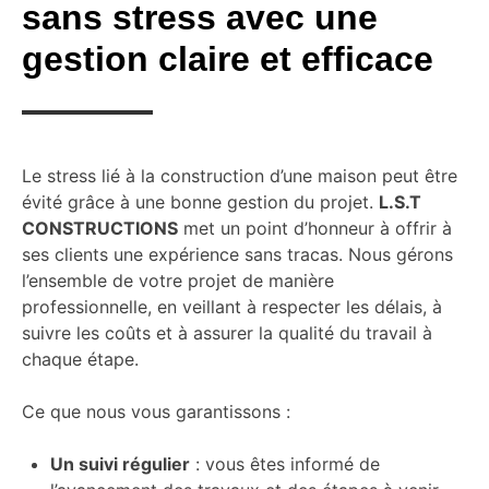
sans stress avec une
gestion claire et efficace
Le stress lié à la construction d’une maison peut être
évité grâce à une bonne gestion du projet.
L.S.T
CONSTRUCTIONS
met un point d’honneur à offrir à
ses clients une expérience sans tracas. Nous gérons
l’ensemble de votre projet de manière
professionnelle, en veillant à respecter les délais, à
suivre les coûts et à assurer la qualité du travail à
chaque étape.
Ce que nous vous garantissons :
Un suivi régulier
: vous êtes informé de