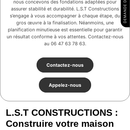
nous concevons des fondations adaptées pour
assurer stabilité et durabilité. L.S.T Constructions
s’engage à vous accompagner à chaque étape, du
gros œuvre à la finalisation. Néanmoins, une
planification minutieuse est essentielle pour garantir
un résultat conforme à vos attentes. Contactez-nous
au 06 47 63 78 63.
Contactez-nous
Appelez-nous
L.S.T CONSTRUCTIONS :
Construire votre maison