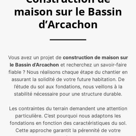
maison sur le Bassin
d’Arcachon
Vous avez un projet de
construction de maison sur
le Bassin d’Arcachon
et recherchez un savoir-faire
fiable ? Nous réalisons chaque étape du chantier en
assurant la solidité de votre future habitation. De
l’étude du sol aux fondations, nous veillons à la
stabilité nécessaire pour une structure durable.
Les contraintes du terrain demandent une attention
particulière. C’est pourquoi nous adaptons les
fondations en fonction des caractéristiques du sol.
Cette approche garantit la pérennité de votre