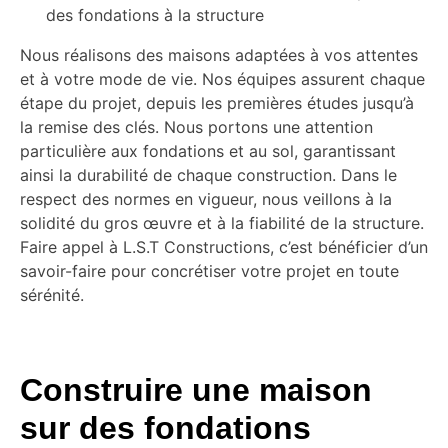
des fondations à la structure
Nous réalisons des maisons adaptées à vos attentes
et à votre mode de vie. Nos équipes assurent chaque
étape du projet, depuis les premières études jusqu’à
la remise des clés. Nous portons une attention
particulière aux fondations et au sol, garantissant
ainsi la durabilité de chaque construction. Dans le
respect des normes en vigueur, nous veillons à la
solidité du gros œuvre et à la fiabilité de la structure.
Faire appel à L.S.T Constructions, c’est bénéficier d’un
savoir-faire pour concrétiser votre projet en toute
sérénité.
Construire une maison
sur des fondations