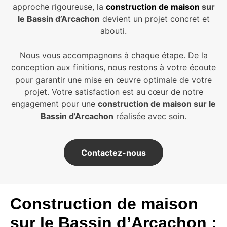
approche rigoureuse, la
construction de maison
sur
le Bassin d’Arcachon
devient un projet concret et
abouti.
Nous vous accompagnons à chaque étape. De la
conception aux finitions, nous restons à votre écoute
pour garantir une mise en œuvre optimale de votre
projet. Votre satisfaction est au cœur de notre
engagement pour une
construction de maison sur le
Bassin d’Arcachon
réalisée avec soin.
Contactez-nous
Construction de maison
sur le Bassin d’Arcachon :