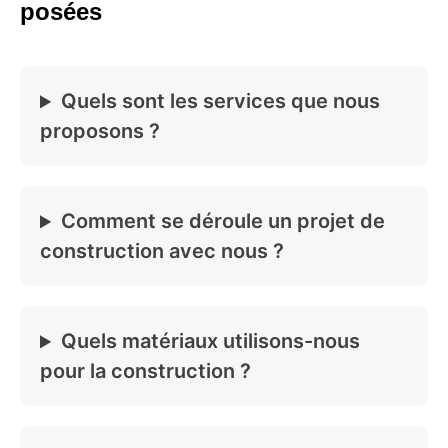
posées
Quels sont les services que nous
proposons ?
Comment se déroule un projet de
construction avec nous ?
Quels matériaux utilisons-nous
pour la construction ?