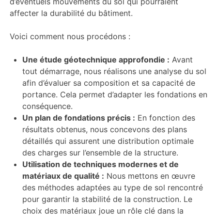
d’éventuels mouvements du sol qui pourraient
affecter la durabilité du bâtiment.
Voici comment nous procédons :
Une étude géotechnique approfondie :
Avant
tout démarrage, nous réalisons une analyse du sol
afin d’évaluer sa composition et sa capacité de
portance. Cela permet d’adapter les fondations en
conséquence.
Un plan de fondations précis :
En fonction des
résultats obtenus, nous concevons des plans
détaillés qui assurent une distribution optimale
des charges sur l’ensemble de la structure.
Utilisation de techniques modernes et de
matériaux de qualité :
Nous mettons en œuvre
des méthodes adaptées au type de sol rencontré
pour garantir la stabilité de la construction. Le
choix des matériaux joue un rôle clé dans la