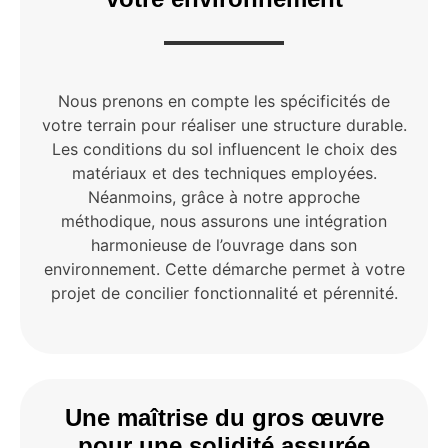
Nous prenons en compte les spécificités de
votre terrain pour réaliser une structure durable.
Les conditions du sol influencent le choix des
matériaux et des techniques employées.
Néanmoins, grâce à notre approche
méthodique, nous assurons une intégration
harmonieuse de l’ouvrage dans son
environnement. Cette démarche permet à votre
projet de concilier fonctionnalité et pérennité.
Une maîtrise du gros œuvre
pour une solidité assurée